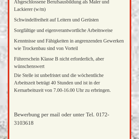
Abgeschlossene Berufsausbildung als Maler und
Lackierer (w/m)
Schwindelfreiheit auf Leitern und Gerüsten
Sorgfältige und eigenverantwortliche Arbeitsweise
Kenntnisse und Fähigkeiten in angrenzenden Gewerken
wie Trockenbau sind von Vorteil
Führerschein Klasse B nicht erforderlich, aber
wünschenswert
Die Stelle ist unbefristet und die wöchentliche
Arbeitszeit beträgt 40 Stunden und ist in der
Kernarbeitszeit von 7.00-16.00 Uhr zu erbringen.
Bewerbung per mail oder unter Tel. 0172-
3103618