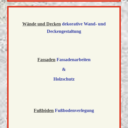
Wände und Decken
dekorative Wand- und
Deckengestaltung
Fassaden
Fassadenarbeiten
&
Holzschutz
Fußböden
Fußbodenverlegung