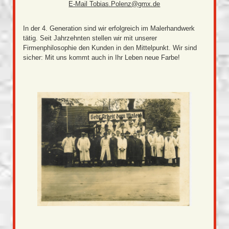
E-Mail Tobias.Polenz@gmx.de
In der 4. Generation sind wir erfolgreich im Malerhandwerk
tätig. Seit Jahrzehnten stellen wir mit unserer
Firmenphilosophie den Kunden in den Mittelpunkt. Wir sind
sicher: Mit uns kommt auch in Ihr Leben neue Farbe!