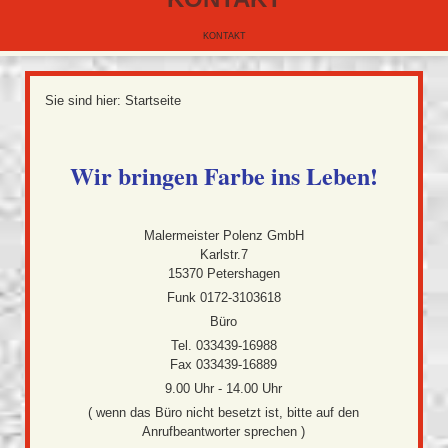
KONTAKT
Sie sind hier: Startseite
Wir bringen Farbe ins Leben!
Malermeister Polenz GmbH
Karlstr.7
15370 Petershagen
Funk 0172-3103618
Büro
Tel. 033439-16988
Fax 033439-16889
9.00 Uhr - 14.00 Uhr
( wenn das Büro nicht besetzt ist, bitte auf den
Anrufbeantworter sprechen )