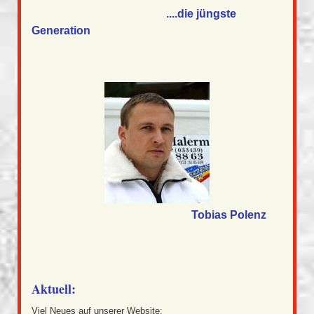
....die jüngste
Generation
Tobias Polenz
Aktuell:
Viel Neues auf unserer Website: