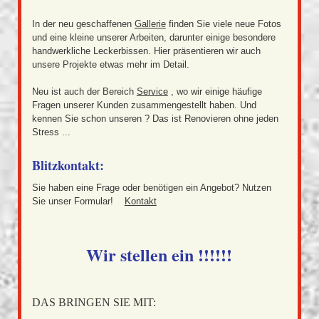
In der neu geschaffenen
Gallerie
finden Sie viele neue Fotos
und eine kleine unserer Arbeiten, darunter einige besondere
handwerkliche Leckerbissen. Hier präsentieren wir auch
unsere Projekte etwas mehr im Detail.
Neu ist auch der Bereich
Service
, wo wir einige häufige
Fragen unserer Kunden zusammengestellt haben. Und
kennen Sie schon unseren ? Das ist Renovieren ohne jeden
Stress ...
Blitzkontakt:
Sie haben eine Frage oder benötigen ein Angebot? Nutzen
Sie unser Formular!
Kontakt
Wir stellen ein !!!!!!
DAS BRINGEN SIE MIT: