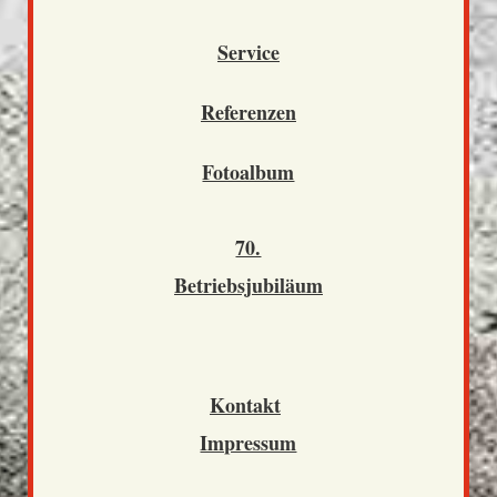
Service
Referenzen
Fotoalbum
70.
Betriebsjubiläum
Kontakt
Impressum